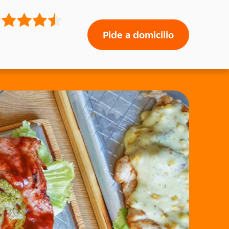
Pide a domicilio