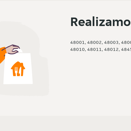
Realizamo
48001, 48002, 48003, 480
48010, 48011, 48012, 484