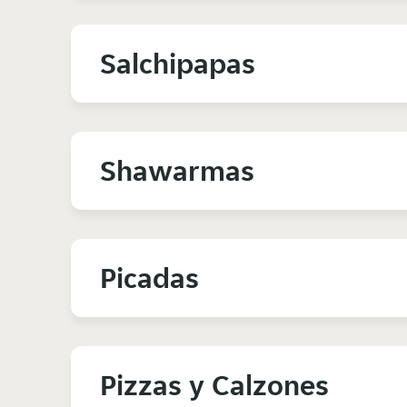
Salchipapas
Shawarmas
Picadas
Pizzas y Calzones