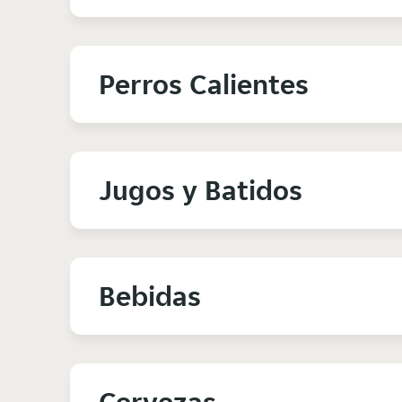
Perros Calientes
Jugos y Batidos
Bebidas