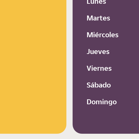
Lunes
Martes
Miércoles
Jueves
Viernes
Sábado
Domingo