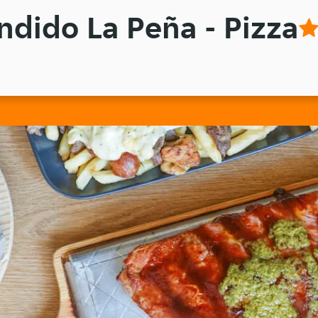
dido La Peña - Pizza