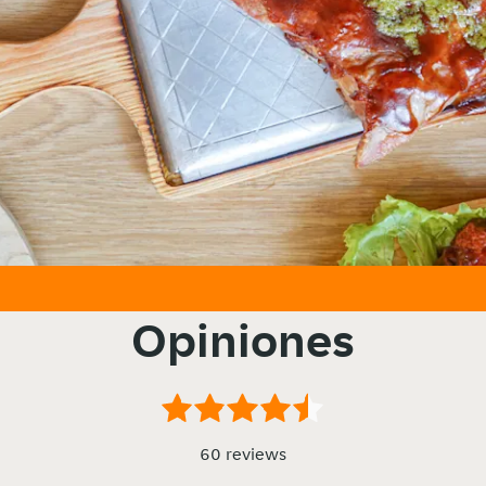
Opiniones
60 reviews