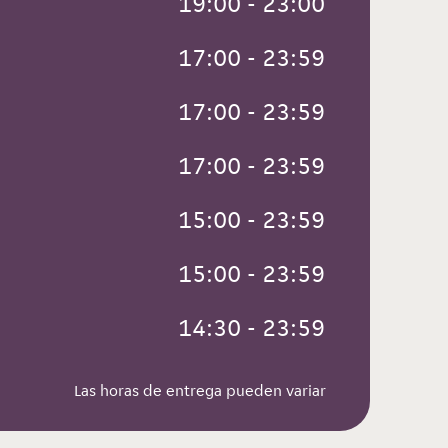
 19:00 - 23:00
 17:00 - 23:59
 17:00 - 23:59
 17:00 - 23:59
 15:00 - 23:59
 15:00 - 23:59
 14:30 - 23:59
Las horas de entrega pueden variar